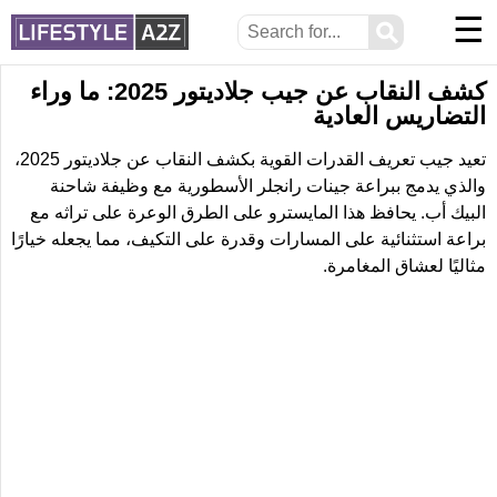
☰
⚲
كشف النقاب عن جيب جلاديتور 2025: ما وراء
التضاريس العادية
تعيد جيب تعريف القدرات القوية بكشف النقاب عن جلاديتور 2025،
والذي يدمج ببراعة جينات رانجلر الأسطورية مع وظيفة شاحنة
البيك أب. يحافظ هذا المايسترو على الطرق الوعرة على تراثه مع
براعة استثنائية على المسارات وقدرة على التكيف، مما يجعله خيارًا
مثاليًا لعشاق المغامرة.