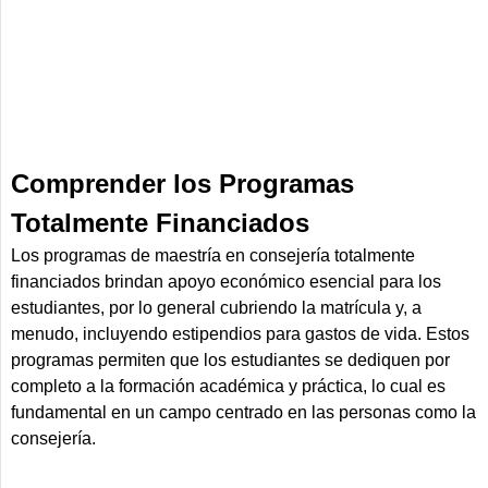
Comprender los Programas
Totalmente Financiados
Los programas de maestría en consejería totalmente
financiados brindan apoyo económico esencial para los
estudiantes, por lo general cubriendo la matrícula y, a
menudo, incluyendo estipendios para gastos de vida. Estos
programas permiten que los estudiantes se dediquen por
completo a la formación académica y práctica, lo cual es
fundamental en un campo centrado en las personas como la
consejería.