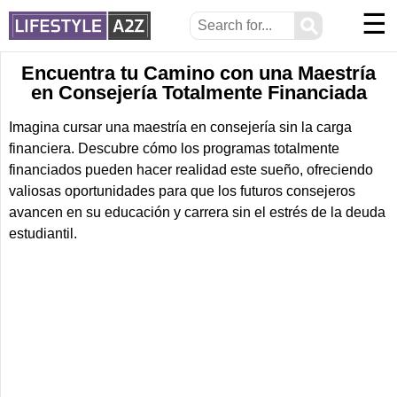
☰
⚲
Encuentra tu Camino con una Maestría
en Consejería Totalmente Financiada
Imagina cursar una maestría en consejería sin la carga
financiera. Descubre cómo los programas totalmente
financiados pueden hacer realidad este sueño, ofreciendo
valiosas oportunidades para que los futuros consejeros
avancen en su educación y carrera sin el estrés de la deuda
estudiantil.