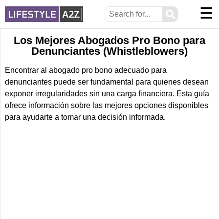
☰
⚲
Los Mejores Abogados Pro Bono para
Denunciantes (Whistleblowers)
Encontrar al abogado pro bono adecuado para
denunciantes puede ser fundamental para quienes desean
exponer irregularidades sin una carga financiera. Esta guía
ofrece información sobre las mejores opciones disponibles
para ayudarte a tomar una decisión informada.