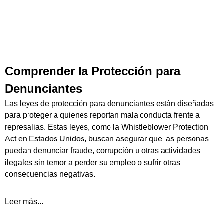
Comprender la Protección para
Denunciantes
Las leyes de protección para denunciantes están diseñadas
para proteger a quienes reportan mala conducta frente a
represalias. Estas leyes, como la Whistleblower Protection
Act en Estados Unidos, buscan asegurar que las personas
puedan denunciar fraude, corrupción u otras actividades
ilegales sin temor a perder su empleo o sufrir otras
consecuencias negativas.
Leer más...