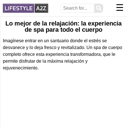
☰
⚲
Lo mejor de la relajación: la experiencia
de spa para todo el cuerpo
Imagínese entrar en un santuario donde el estrés se
desvanece y lo deja fresco y revitalizado. Un spa de cuerpo
completo ofrece esta experiencia transformadora, que le
permite disfrutar de la máxima relajación y
rejuvenecimiento.